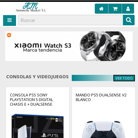
CONSOLAS Y VIDEOJUEGOS
VER TODO
CONSOLA PS5 SONY
MANDO PS5 DUALSENSE V2
PLAYSTATION 5 DIGITAL
BLANCO
CHASIS E + DUALSENSE