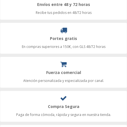
Envíos entre 48 y 72 horas
Recibe tus pedidos en 48/72 horas
Portes gratis
En compras superiores a 150€, con GLS 48/72 horas
Fuerza comercial
Atención personalizada y especializada por canal.
Compra Segura
Paga de forma cómoda, rápida y segura en nuestra tienda.