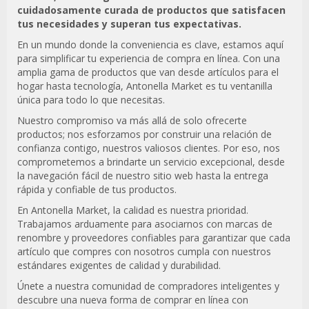
cuidadosamente curada de productos que satisfacen
tus necesidades y superan tus expectativas.
En un mundo donde la conveniencia es clave, estamos aquí
para simplificar tu experiencia de compra en línea. Con una
amplia gama de productos que van desde artículos para el
hogar hasta tecnología, Antonella Market es tu ventanilla
única para todo lo que necesitas.
Nuestro compromiso va más allá de solo ofrecerte
productos; nos esforzamos por construir una relación de
confianza contigo, nuestros valiosos clientes. Por eso, nos
comprometemos a brindarte un servicio excepcional, desde
la navegación fácil de nuestro sitio web hasta la entrega
rápida y confiable de tus productos.
En Antonella Market, la calidad es nuestra prioridad.
Trabajamos arduamente para asociarnos con marcas de
renombre y proveedores confiables para garantizar que cada
artículo que compres con nosotros cumpla con nuestros
estándares exigentes de calidad y durabilidad.
Únete a nuestra comunidad de compradores inteligentes y
descubre una nueva forma de comprar en línea con