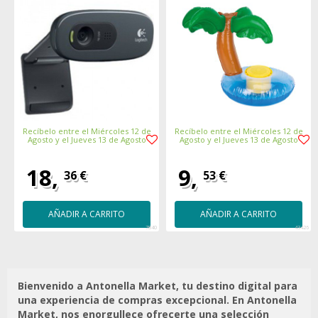
Recíbelo entre el Miércoles 12 de
Recíbelo entre el Miércoles 12 de
Agosto y el Jueves 13 de Agosto
Agosto y el Jueves 13 de Agosto
18,
9,
36 €
53 €
AÑADIR A CARRITO
AÑADIR A CARRITO
7840
43426
Bienvenido a Antonella Market, tu destino digital para
una experiencia de compras excepcional. En Antonella
Market, nos enorgullece ofrecerte una selección