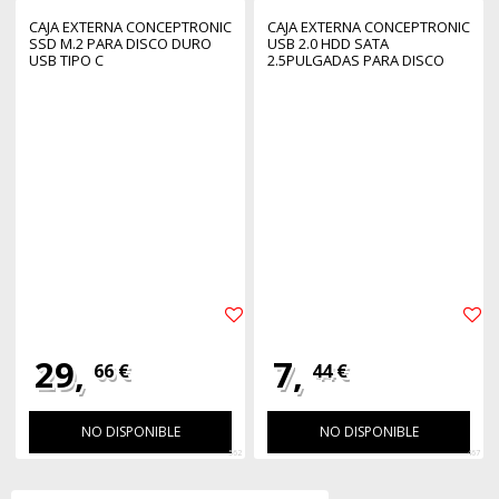
CAJA EXTERNA CONCEPTRONIC
CAJA EXTERNA CONCEPTRONIC
SSD M.2 PARA DISCO DURO
USB 2.0 HDD SATA
USB TIPO C
2.5PULGADAS PARA DISCO
DURO BLANCO
29,
7,
66 €
44 €
NO DISPONIBLE
NO DISPONIBLE
562
467