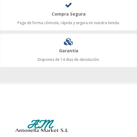
Compra Segura
Paga de forma cómoda, rápida y segura en nuestra tienda.
Garantía
Dispones de 14 días de devolución.