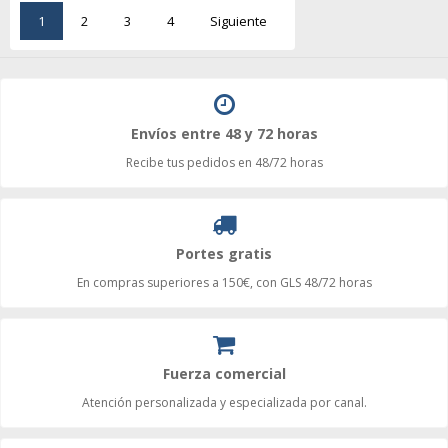
1
2
3
4
Siguiente
Envíos entre 48 y 72 horas
Recibe tus pedidos en 48/72 horas
Portes gratis
En compras superiores a 150€, con GLS 48/72 horas
Fuerza comercial
Atención personalizada y especializada por canal.