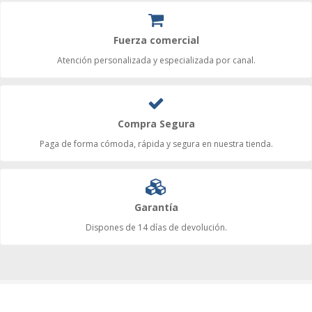
Fuerza comercial
Atención personalizada y especializada por canal.
Compra Segura
Paga de forma cómoda, rápida y segura en nuestra tienda.
Garantía
Dispones de 14 días de devolución.