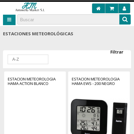
ESTACIONES METEOROLÓGICAS
Filtrar
A-Z
ESTACION METEOROLOGIA
ESTACION METEOROLOGIA
HAMA ACTION BLANCO
HAMA EWS - 200 NEGRO