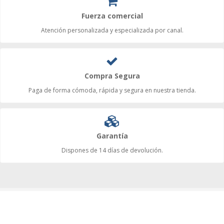
Fuerza comercial
Atención personalizada y especializada por canal.
Compra Segura
Paga de forma cómoda, rápida y segura en nuestra tienda.
Garantía
Dispones de 14 días de devolución.