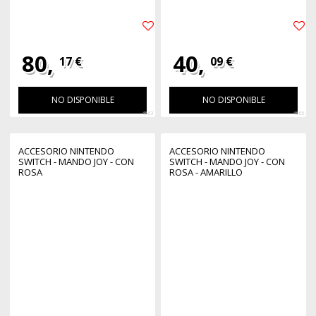
80,
40,
17 €
09 €
NO DISPONIBLE
NO DISPONIBLE
4663
4665
ACCESORIO NINTENDO
ACCESORIO NINTENDO
SWITCH - MANDO JOY - CON
SWITCH - MANDO JOY - CON
ROSA
ROSA - AMARILLO