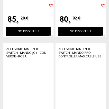
85,
80,
20 €
92 €
NO DISPONIBLE
NO DISPONIBLE
4752
4731
ACCESORIO NINTENDO
ACCESORIO NINTENDO
SWITCH - MANDO JOY - CON
SWITCH - MANDO PRO
VERDE - ROSA
CONTROLLER MAS CABLE USB