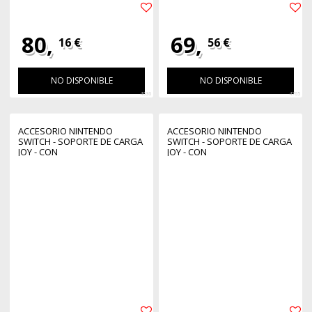
80,
69,
16 €
56 €
NO DISPONIBLE
NO DISPONIBLE
4636
4765
ACCESORIO NINTENDO
ACCESORIO NINTENDO
SWITCH - SOPORTE DE CARGA
SWITCH - SOPORTE DE CARGA
JOY - CON
JOY - CON