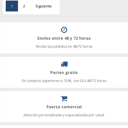
1
2
Siguiente
Envíos entre 48 y 72 horas
Recibe tus pedidos en 48/72 horas
Portes gratis
En compras superiores a 150€, con GLS 48/72 horas
Fuerza comercial
Atención personalizada y especializada por canal.