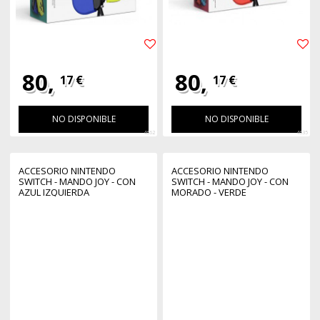
80,
80,
17 €
17 €
NO DISPONIBLE
NO DISPONIBLE
4662
4635
ACCESORIO NINTENDO
ACCESORIO NINTENDO
SWITCH - MANDO JOY - CON
SWITCH - MANDO JOY - CON
AZUL IZQUIERDA
MORADO - VERDE