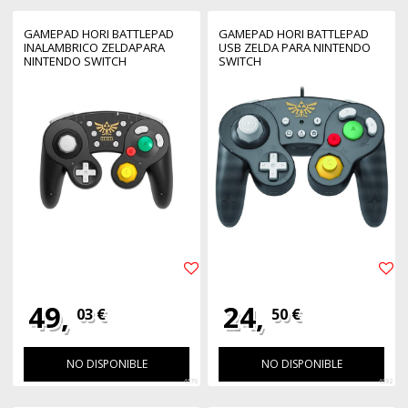
GAMEPAD HORI BATTLEPAD
GAMEPAD HORI BATTLEPAD
INALAMBRICO ZELDAPARA
USB ZELDA PARA NINTENDO
NINTENDO SWITCH
SWITCH
49,
24,
03 €
50 €
NO DISPONIBLE
NO DISPONIBLE
4676
4692