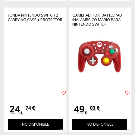
FUNDA NINTENDO SWITCH 2
GAMEPAD HORI BATTLEPAD
CARRYING CASE + PROTECTOR
INALAMBRICO MARIO PARA
NINTENDO SWITCH
24,
49,
74 €
03 €
NO DISPONIBLE
NO DISPONIBLE
44238
4671