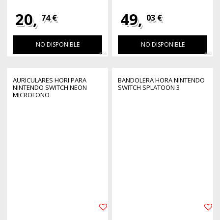
20,
49,
74 €
03 €
NO DISPONIBLE
NO DISPONIBLE
4705
4682
AURICULARES HORI PARA
BANDOLERA HORA NINTENDO
NINTENDO SWITCH NEON
SWITCH SPLATOON 3
MICROFONO