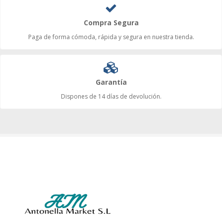
Compra Segura
Paga de forma cómoda, rápida y segura en nuestra tienda.
Garantía
Dispones de 14 días de devolución.