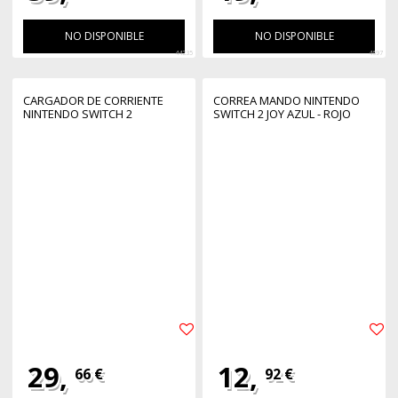
NO DISPONIBLE
NO DISPONIBLE
44235
4697
CARGADOR DE CORRIENTE
CORREA MANDO NINTENDO
NINTENDO SWITCH 2
SWITCH 2 JOY AZUL - ROJO
29,
12,
66 €
92 €