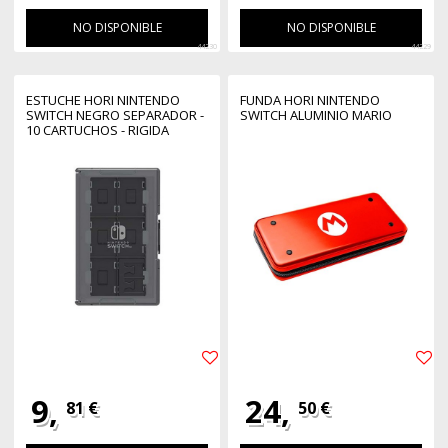
NO DISPONIBLE
NO DISPONIBLE
44230
44229
ESTUCHE HORI NINTENDO
FUNDA HORI NINTENDO
SWITCH NEGRO SEPARADOR -
SWITCH ALUMINIO MARIO
10 CARTUCHOS - RIGIDA
9,
24,
81 €
50 €