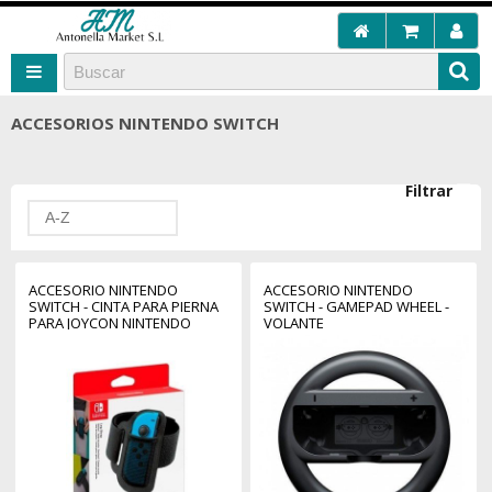
ACCESORIOS NINTENDO SWITCH
Filtrar
A-Z
ACCESORIO NINTENDO
ACCESORIO NINTENDO
SWITCH - CINTA PARA PIERNA
SWITCH - GAMEPAD WHEEL -
PARA JOYCON NINTENDO
VOLANTE
SWITCH