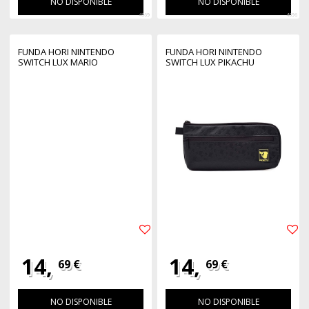
NO DISPONIBLE
NO DISPONIBLE
4669
4696
FUNDA HORI NINTENDO
FUNDA HORI NINTENDO
SWITCH LUX MARIO
SWITCH LUX PIKACHU
14,
14,
69 €
69 €
NO DISPONIBLE
NO DISPONIBLE