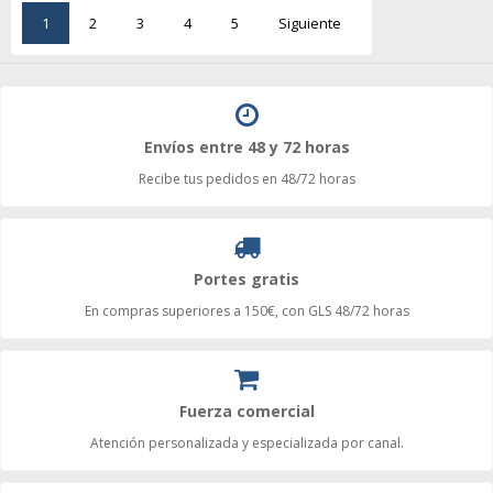
1
2
3
4
5
Siguiente
Envíos entre 48 y 72 horas
Recibe tus pedidos en 48/72 horas
Portes gratis
En compras superiores a 150€, con GLS 48/72 horas
Fuerza comercial
Atención personalizada y especializada por canal.