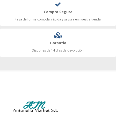
Compra Segura
Paga de forma cómoda, rápida y segura en nuestra tienda.
Garantía
Dispones de 14 días de devolución.