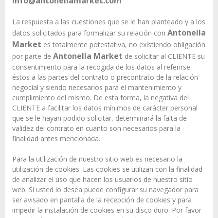
info@antonellamarket.com
La respuesta a las cuestiones que se le han planteado y a los
Antonella
datos solicitados para formalizar su relación con
Market
es totalmente potestativa, no existiendo obligación
Antonella Market
por parte de
de solicitar al CLIENTE su
consentimiento para la recogida de los datos al referirse
éstos a las partes del contrato o precontrato de la relación
negocial y siendo necesarios para el mantenimiento y
cumplimiento del mismo. De esta forma, la negativa del
CLIENTE a facilitar los datos mínimos de carácter personal
que se le hayan podido solicitar, determinará la falta de
validez del contrato en cuanto son necesarios para la
finalidad antes mencionada.
Para la utilización de nuestro sitio web es necesario la
utilización de cookies. Las cookies se utilizan con la finalidad
de analizar el uso que hacen los usuarios de nuestro sitio
web. Si usted lo desea puede configurar su navegador para
ser avisado en pantalla de la recepción de cookies y para
impedir la instalación de cookies en su disco duro. Por favor