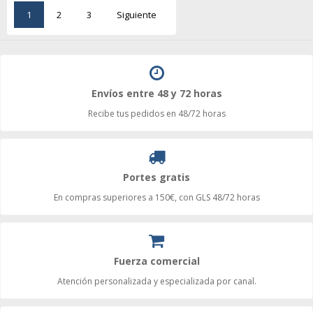
1
2
3
Siguiente
Envíos entre 48 y 72 horas
Recibe tus pedidos en 48/72 horas
Portes gratis
En compras superiores a 150€, con GLS 48/72 horas
Fuerza comercial
Atención personalizada y especializada por canal.