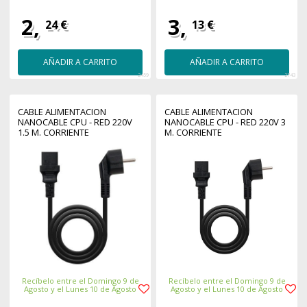
2,
3,
24 €
13 €
AÑADIR A CARRITO
AÑADIR A CARRITO
2459
2743
CABLE ALIMENTACION
CABLE ALIMENTACION
NANOCABLE CPU - RED 220V
NANOCABLE CPU - RED 220V 3
1.5 M. CORRIENTE
M. CORRIENTE
Recíbelo entre el Domingo 9 de
Recíbelo entre el Domingo 9 de
Agosto y el Lunes 10 de Agosto
Agosto y el Lunes 10 de Agosto