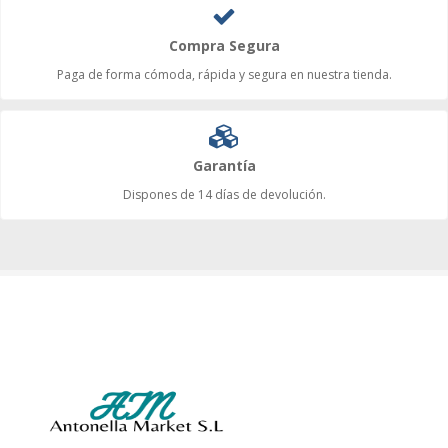
Compra Segura
Paga de forma cómoda, rápida y segura en nuestra tienda.
Garantía
Dispones de 14 días de devolución.