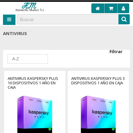
ANTIVIRUS
Filtrar
A-Z
ANTIVIRUS KASPERSKY PLUS
ANTIVIRUS KASPERSKY PLUS 3
10 DISPOSITIVOS 1 AÑO EN
DISPOSITIVOS 1 AÑO EN CAJA
CAJA