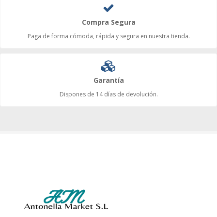
Compra Segura
Paga de forma cómoda, rápida y segura en nuestra tienda.
Garantía
Dispones de 14 días de devolución.