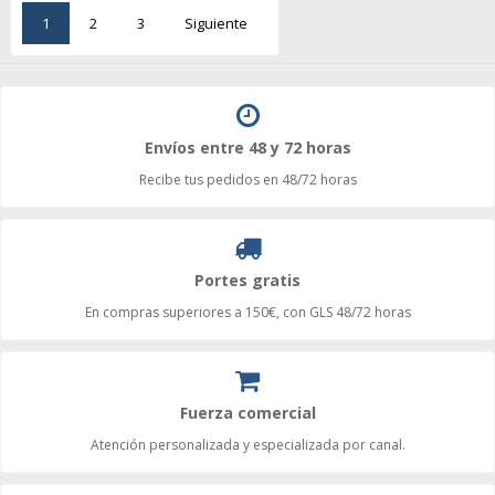
1
2
3
Siguiente
Envíos entre 48 y 72 horas
Recibe tus pedidos en 48/72 horas
Portes gratis
En compras superiores a 150€, con GLS 48/72 horas
Fuerza comercial
Atención personalizada y especializada por canal.