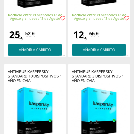
Recíbelo entre el Miércoles 12 de
Recíbelo entre el Miércoles 12 de
Agosto y el Jueves 13 de Agosto
Agosto y el Jueves 13 de Agosto
25,
12,
52 €
66 €
AÑADIR A CARRITO
AÑADIR A CARRITO
26858
26866
ANTIVIRUS KASPERSKY
ANTIVIRUS KASPERSKY
STANDARD 10 DISPOSITIVOS 1
STANDARD 3 DISPOSITIVOS 1
AÑO EN CAJA
AÑO EN CAJA