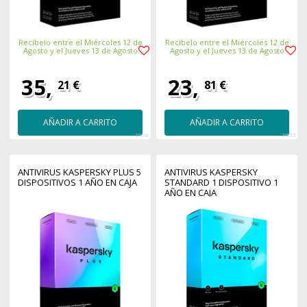
Recíbelo entre el Miércoles 12 de
Recíbelo entre el Miércoles 12 de
Agosto y el Jueves 13 de Agosto
Agosto y el Jueves 13 de Agosto
35,
23,
21 €
81 €
AÑADIR A CARRITO
AÑADIR A CARRITO
26868
26855
ANTIVIRUS KASPERSKY PLUS 5
ANTIVIRUS KASPERSKY
DISPOSITIVOS 1 AÑO EN CAJA
STANDARD 1 DISPOSITIVO 1
AÑO EN CAJA