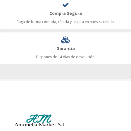
Compra Segura
Paga de forma cómoda, rápida y segura en nuestra tienda.
Garantía
Dispones de 14 días de devolución.