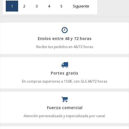
1
2
3
4
5
Siguiente
Envíos entre 48 y 72 horas
Recibe tus pedidos en 48/72 horas
Portes gratis
En compras superiores a 150€, con GLS 48/72 horas
Fuerza comercial
Atención personalizada y especializada por canal.