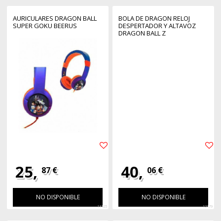
AURICULARES DRAGON BALL
BOLA DE DRAGON RELOJ
SUPER GOKU BEERUS
DESPERTADOR Y ALTAVOZ
DRAGON BALL Z
25,
40,
87 €
06 €
NO DISPONIBLE
NO DISPONIBLE
13105
12179