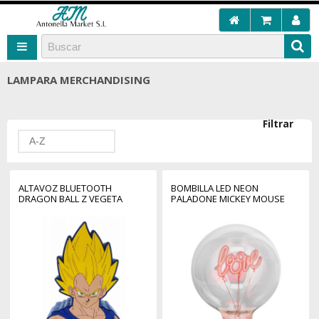
LAMPARA MERCHANDISING
Filtrar
A-Z
ALTAVOZ BLUETOOTH
BOMBILLA LED NEON
DRAGON BALL Z VEGETA
PALADONE MICKEY MOUSE