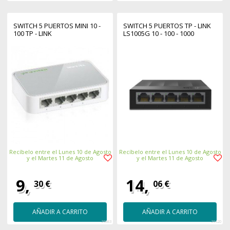
SWITCH 5 PUERTOS MINI 10 -
SWITCH 5 PUERTOS TP - LINK
100 TP - LINK
LS1005G 10 - 100 - 1000
Recíbelo entre el Lunes 10 de Agosto
Recíbelo entre el Lunes 10 de Agosto
y el Martes 11 de Agosto
y el Martes 11 de Agosto
9,
14,
30 €
06 €
AÑADIR A CARRITO
AÑADIR A CARRITO
26083
26320