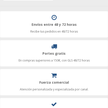
Envíos entre 48 y 72 horas
Recibe tus pedidos en 48/72 horas
Portes gratis
En compras superiores a 150€, con GLS 48/72 horas
Fuerza comercial
Atención personalizada y especializada por canal.