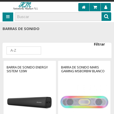
BARRAS DE SONIDO
Filtrar
A-Z
BARRA DE SONIDO ENERGY
BARRA DE SONIDO MARS
SISTEM 120W
GAMING MSBORBW BLANCO