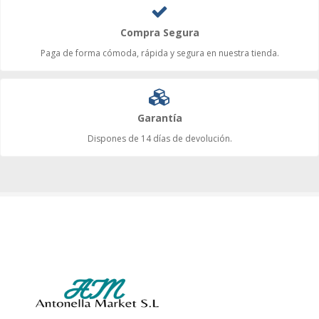
Compra Segura
Paga de forma cómoda, rápida y segura en nuestra tienda.
Garantía
Dispones de 14 días de devolución.