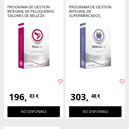
PROGRAMA DE GESTION
PROGRAMA DE GESTION
INTEGRAL DE PELUQUERIAS
INTEGRAL DE
SALONES DE BELLEZA
SUPERMERCADOS
MONOPUESTO SOLINSUR
MONOPUESTO SOLINSUR
196,
303,
83 €
48 €
NO DISPONIBLE
NO DISPONIBLE
42807
42813