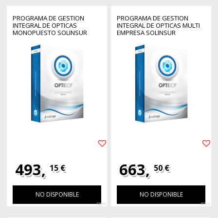
PROGRAMA DE GESTION
PROGRAMA DE GESTION
INTEGRAL DE OPTICAS
INTEGRAL DE OPTICAS MULTI
MONOPUESTO SOLINSUR
EMPRESA SOLINSUR
493,
663,
15 €
50 €
NO DISPONIBLE
NO DISPONIBLE
42808
46513