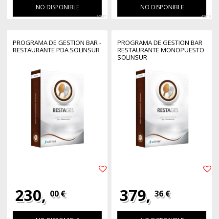
NO DISPONIBLE
NO DISPONIBLE
26897
42816
PROGRAMA DE GESTION BAR -
PROGRAMA DE GESTION BAR
RESTAURANTE PDA SOLINSUR
RESTAURANTE MONOPUESTO
SOLINSUR
230,
379,
00 €
36 €