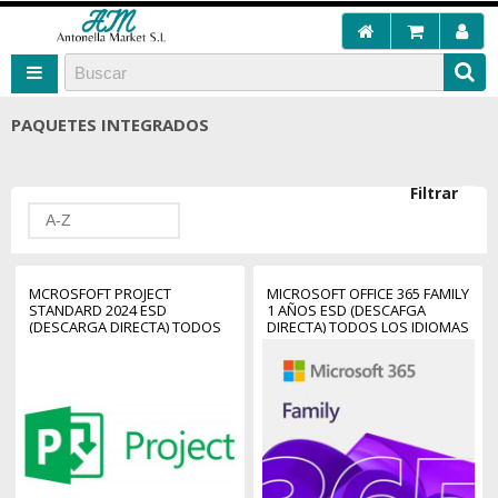
PAQUETES INTEGRADOS
Filtrar
A-Z
MCROSFOFT PROJECT
MICROSOFT OFFICE 365 FAMILY
STANDARD 2024 ESD
1 AÑOS ESD (DESCAFGA
(DESCARGA DIRECTA) TODOS
DIRECTA) TODOS LOS IDIOMAS
LOS IDIOMAS