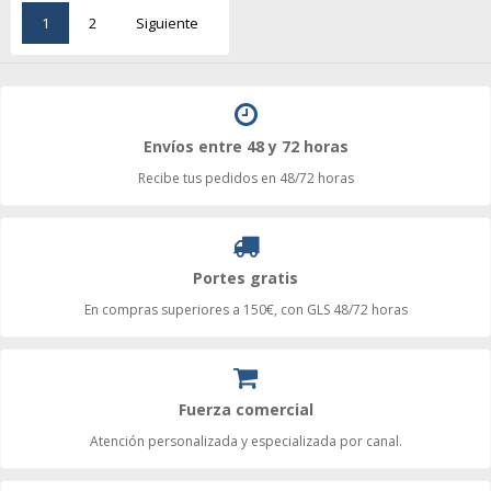
1
2
Siguiente
Envíos entre 48 y 72 horas
Recibe tus pedidos en 48/72 horas
Portes gratis
En compras superiores a 150€, con GLS 48/72 horas
Fuerza comercial
Atención personalizada y especializada por canal.