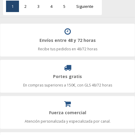
1
2
3
4
5
Siguiente
Envíos entre 48 y 72 horas
Recibe tus pedidos en 48/72 horas
Portes gratis
En compras superiores a 150€, con GLS 48/72 horas
Fuerza comercial
Atención personalizada y especializada por canal.