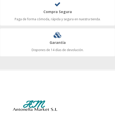
Compra Segura
Paga de forma cómoda, rápida y segura en nuestra tienda.
Garantía
Dispones de 14 días de devolución.