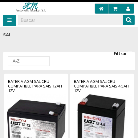
SAI
Filtrar
A-Z
BATERIA AGM SALICRU
BATERIA AGM SALICRU
COMPATIBLE PARA SAIS 12AH
COMPATIBLE PARA SAIS 4.5AH
12V
12V