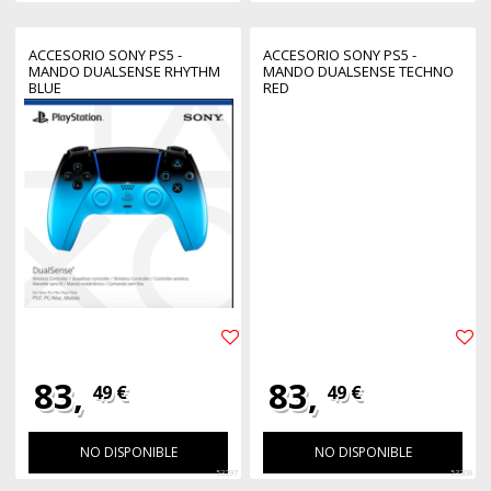
ACCESORIO SONY PS5 -
ACCESORIO SONY PS5 -
MANDO DUALSENSE RHYTHM
MANDO DUALSENSE TECHNO
BLUE
RED
83,
83,
49 €
49 €
NO DISPONIBLE
NO DISPONIBLE
53297
53308