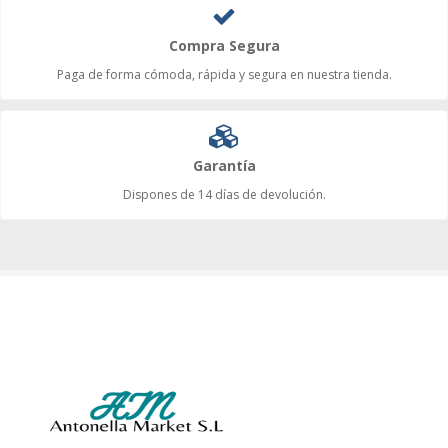
Compra Segura
Paga de forma cómoda, rápida y segura en nuestra tienda.
Garantía
Dispones de 14 días de devolución.