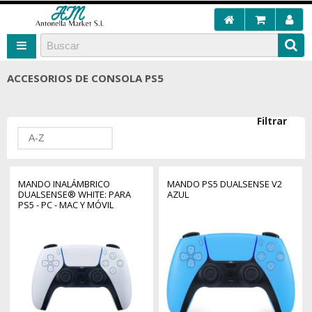
ACCESORIOS DE CONSOLA PS5
Filtrar
A-Z
MANDO INALÁMBRICO
MANDO PS5 DUALSENSE V2
DUALSENSE® WHITE: PARA
AZUL
PS5 - PC - MAC Y MÓVIL