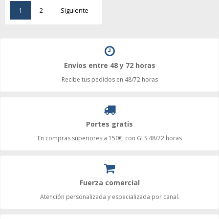
1
2
Siguiente
Envíos entre 48 y 72 horas
Recibe tus pedidos en 48/72 horas
Portes gratis
En compras superiores a 150€, con GLS 48/72 horas
Fuerza comercial
Atención personalizada y especializada por canal.