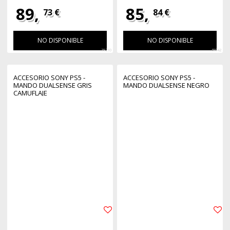
89,
85,
73 €
84 €
NO DISPONIBLE
NO DISPONIBLE
38210
48942
ACCESORIO SONY PS5 -
ACCESORIO SONY PS5 -
MANDO DUALSENSE GRIS
MANDO DUALSENSE NEGRO
CAMUFLAJE