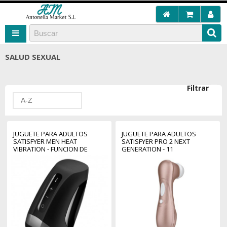
SALUD SEXUAL
Filtrar
A-Z
JUGUETE PARA ADULTOS
JUGUETE PARA ADULTOS
SATISFYER MEN HEAT
SATISFYER PRO 2 NEXT
VIBRATION - FUNCION DE
GENERATION - 11
CALOR
PROGRAMAS VIBRACION