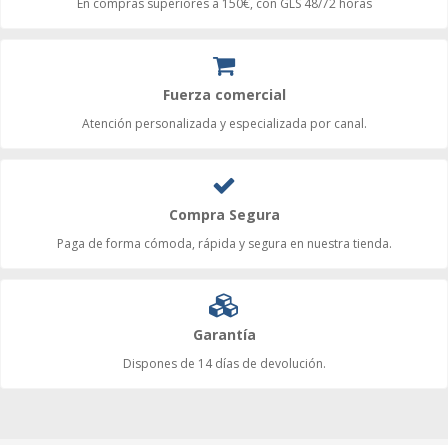
En compras superiores a 150€, con GLS 48/72 horas
Fuerza comercial
Atención personalizada y especializada por canal.
Compra Segura
Paga de forma cómoda, rápida y segura en nuestra tienda.
Garantía
Dispones de 14 días de devolución.