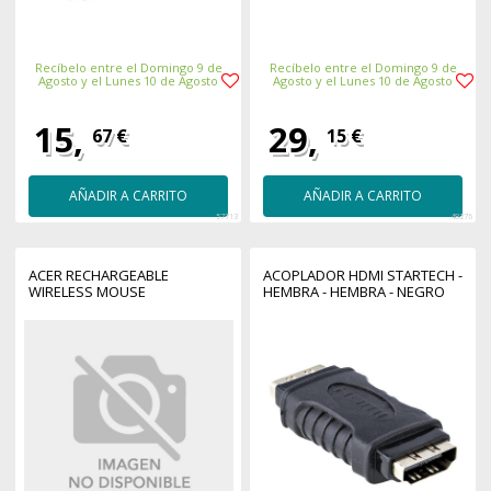
Recíbelo entre el Domingo 9 de
Recíbelo entre el Domingo 9 de
Agosto y el Lunes 10 de Agosto
Agosto y el Lunes 10 de Agosto
15,
29,
67 €
15 €
AÑADIR A CARRITO
AÑADIR A CARRITO
57713
48276
ACER RECHARGEABLE
ACOPLADOR HDMI STARTECH -
WIRELESS MOUSE
HEMBRA - HEMBRA - NEGRO