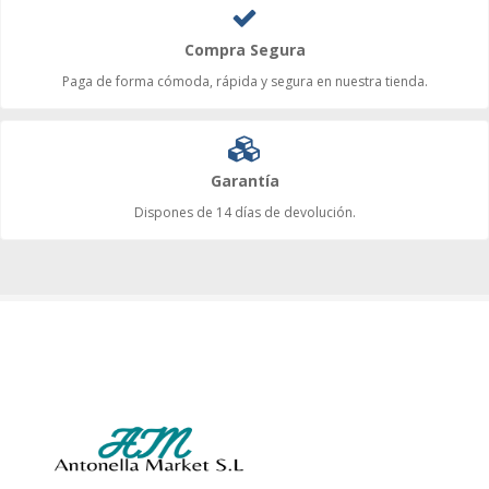
Compra Segura
Paga de forma cómoda, rápida y segura en nuestra tienda.
Garantía
Dispones de 14 días de devolución.