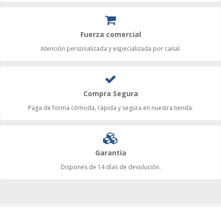
Fuerza comercial
Atención personalizada y especializada por canal.
Compra Segura
Paga de forma cómoda, rápida y segura en nuestra tienda.
Garantía
Dispones de 14 días de devolución.