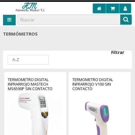
TERMÓMETROS
Filtrar
A-Z
TERMOMETRO DIGITAL
TERMOMETRO DIGITAL
INFRARROJO MASTECH
INFRARROJO V100 SIN
MS6590P SIN CONTACTO
CONTACTO