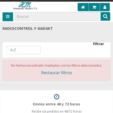
RADIOCONTROL Y GADGET
Filtrar
A-Z
No hemos encontrado resultados con los filtros seleccionados.
Restaurar filtros
Envíos entre 48 y 72 horas
Recibe tus pedidos en 48/72 horas