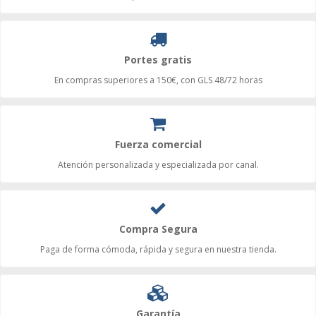
Portes gratis
En compras superiores a 150€, con GLS 48/72 horas
Fuerza comercial
Atención personalizada y especializada por canal.
Compra Segura
Paga de forma cómoda, rápida y segura en nuestra tienda.
Garantía