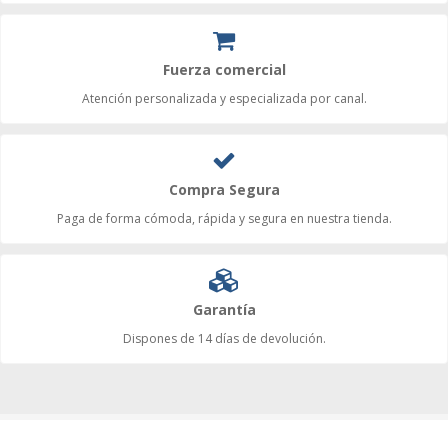
Fuerza comercial
Atención personalizada y especializada por canal.
Compra Segura
Paga de forma cómoda, rápida y segura en nuestra tienda.
Garantía
Dispones de 14 días de devolución.