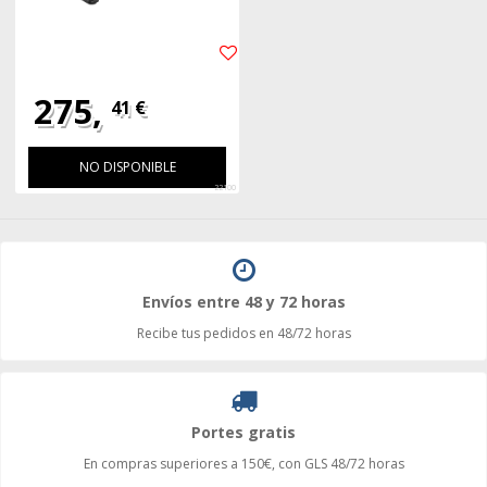
275,
41 €
NO DISPONIBLE
22100
Envíos entre 48 y 72 horas
Recibe tus pedidos en 48/72 horas
Portes gratis
En compras superiores a 150€, con GLS 48/72 horas