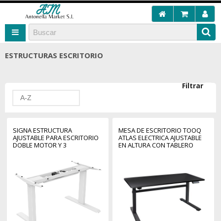
ESTRUCTURAS ESCRITORIO
Filtrar
A-Z
SIGNA ESTRUCTURA
MESA DE ESCRITORIO TOOQ
AJUSTABLE PARA ESCRITORIO
ATLAS ELECTRICA AJUSTABLE
DOBLE MOTOR Y 3
EN ALTURA CON TABLERO
SEGMENTOS BLANCA
NEGRA