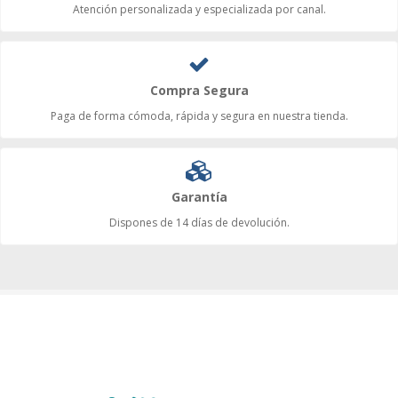
Atención personalizada y especializada por canal.
Compra Segura
Paga de forma cómoda, rápida y segura en nuestra tienda.
Garantía
Dispones de 14 días de devolución.