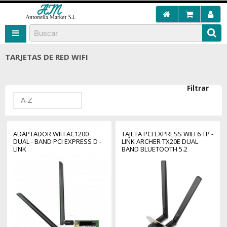
TARJETAS DE RED WIFI
Filtrar
A-Z
ADAPTADOR WIFI AC1200
TAJETA PCI EXPRESS WIFI 6 TP -
DUAL - BAND PCI EXPRESS D -
LINK ARCHER TX20E DUAL
LINK
BAND BLUETOOTH 5.2