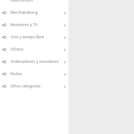
multifunción
Merchandising
Monitores y TV
Ocio y tiempo libre
Oficina
Ordenadores y servidores
Redes
Otras categorías