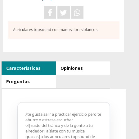
Auriculares topsound con manos libres blancos
Características
Opiniones
Preguntas
¿te gusta salir a practicar ejercicio pero te
aburre o estresa escuchar
el|ruido del tráfico y de la gente a tu
alrededor? aíslate con tu música
gracias|a los auriculares topsound de