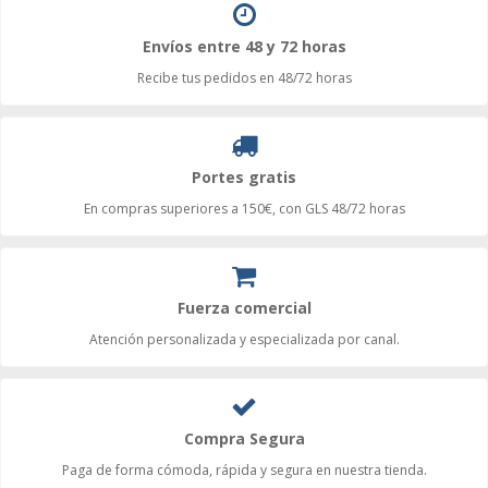
Envíos entre 48 y 72 horas
Recibe tus pedidos en 48/72 horas
Portes gratis
En compras superiores a 150€, con GLS 48/72 horas
Fuerza comercial
Atención personalizada y especializada por canal.
Compra Segura
Paga de forma cómoda, rápida y segura en nuestra tienda.