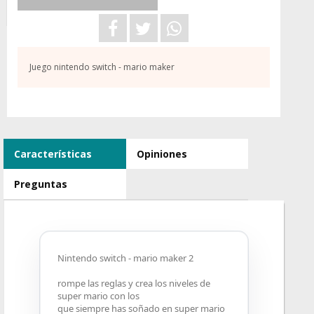
Juego nintendo switch - mario maker
Características
Opiniones
Preguntas
Nintendo switch - mario maker 2
rompe las reglas y crea los niveles de
super mario con los
que siempre has soñado en super mario