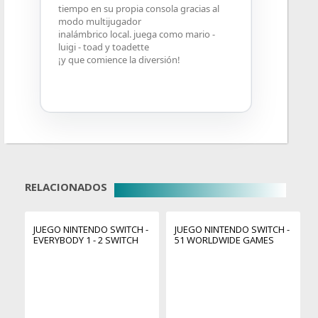
tiempo en su propia consola gracias al
modo multijugador
inalámbrico local. juega como mario -
luigi - toad y toadette
¡y que comience la diversión!
RELACIONADOS
JUEGO NINTENDO SWITCH -
JUEGO NINTENDO SWITCH -
EVERYBODY 1 - 2 SWITCH
51 WORLDWIDE GAMES