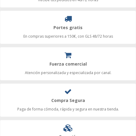
Portes gratis
En compras superiores a 150€, con GLS 48/72 horas
Fuerza comercial
Atención personalizada y especializada por canal.
Compra Segura
Paga de forma cómoda, rápida y segura en nuestra tienda.