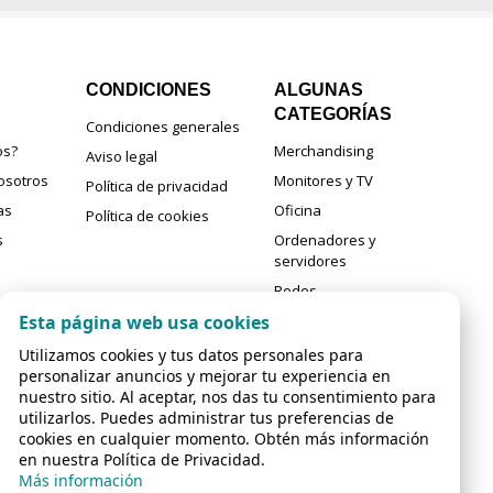
CONDICIONES
ALGUNAS
CATEGORÍAS
Condiciones generales
os?
Merchandising
Aviso legal
osotros
Monitores y TV
Política de privacidad
as
Oficina
Política de cookies
s
Ordenadores y
servidores
Redes
Otras categorias
Esta página web usa cookies
Utilizamos cookies y tus datos personales para
personalizar anuncios y mejorar tu experiencia en
nuestro sitio. Al aceptar, nos das tu consentimiento para
utilizarlos. Puedes administrar tus preferencias de
cookies en cualquier momento. Obtén más información
en nuestra Política de Privacidad.
Más información