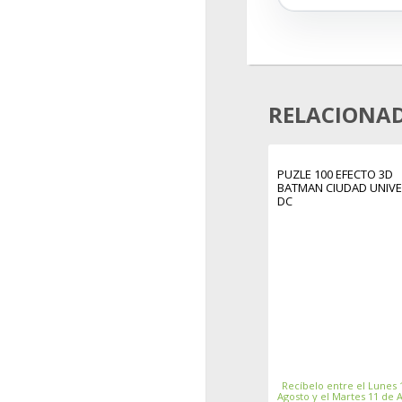
RELACIONA
PUZLE 100 EFECTO 3D
BATMAN CIUDAD UNIV
DC
Recíbelo entre el Lunes 
Agosto y el Martes 11 de 