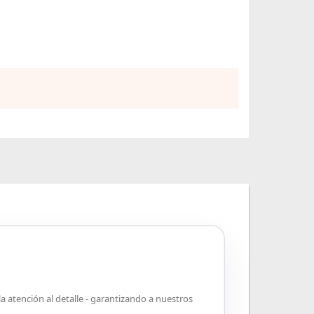
 atención al detalle - garantizando a nuestros